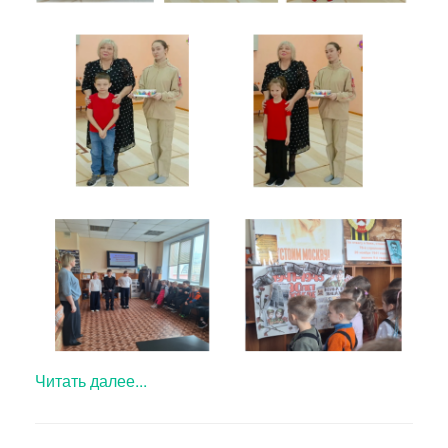
Читать далее...