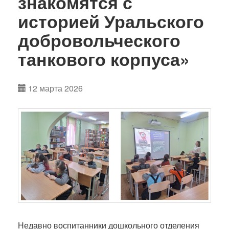
знакомятся с
историей Уральского
добровольческого
танкового корпуса»
12 марта 2026
Недавно воспитанники дошкольного отделения