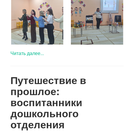
Читать далее...
Путешествие в
прошлое:
воспитанники
дошкольного
отделения