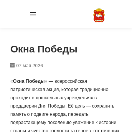
Окна Победы
07 мая 2026
«Окна Победы»
— всероссийская
патриотическая акция, которая традиционно
проходит в дошкольных учреждениях в
преддверии Дня Победы. Её цель — сохранить
память о подвиге народа, передать
подрастающему поколению уважение к истории
страны и чувство гордости за героев, отстоявших