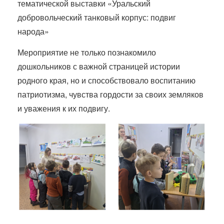
тематической выставки «Уральский
добровольческий танковый корпус: подвиг
народа»
Мероприятие не только познакомило
дошкольников с важной страницей истории
родного края, но и способствовало воспитанию
патриотизма, чувства гордости за своих земляков
и уважения к их подвигу.