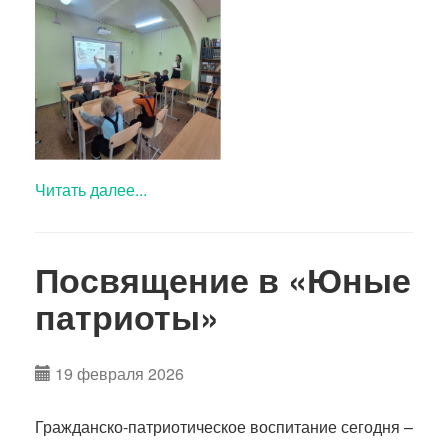
Читать далее...
Посвящение в «Юные
патриоты»
19 февраля 2026
Гражданско-патриотическое воспитание сегодня –