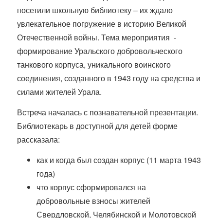
посетили школьную библиотеку – их ждало
увлекательное погружение в историю Великой
Отечественной войны. Тема мероприятия -
формирование Уральского добровольческого
танкового корпуса, уникального воинского
соединения, созданного в 1943 году на средства и
силами жителей Урала.
Встреча началась с познавательной презентации.
Библиотекарь в доступной для детей форме
рассказала:
как и когда был создан корпус (11 марта 1943
года)
что корпус сформировался на
добровольные взносы жителей
Свердловской, Челябинской и Молотовской