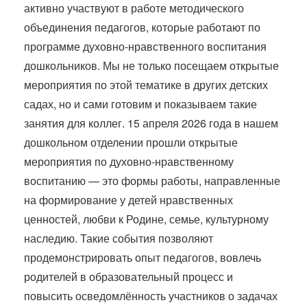
активно участвуют в работе методического
объединения педагогов, которые работают по
программе духовно-нравственного воспитания
дошкольников. Мы не только посещаем открытые
мероприятия по этой тематике в других детских
садах, но и сами готовим и показываем такие
занятия для коллег. 15 апреля 2026 года в нашем
дошкольном отделении прошли открытые
мероприятия по духовно-нравственному
воспитанию — это формы работы, направленные
на формирование у детей нравственных
ценностей, любви к Родине, семье, культурному
наследию. Такие события позволяют
продемонстрировать опыт педагогов, вовлечь
родителей в образовательный процесс и
повысить осведомлённость участников о задачах