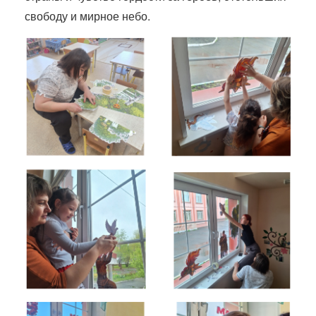
свободу и мирное небо.