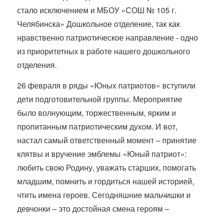
стало исключением и МБОУ «СОШ № 105 г.
Челябинска» Дошкольное отделение, так как
нравственно патриотическое направление - одно
из приоритетных в работе нашего дошкольного
отделения.
26 февраля в ряды «Юных патриотов» вступили
дети подготовительной группы. Мероприятие
было волнующим, торжественным, ярким и
пропитанным патриотическим духом. И вот,
настал самый ответственный момент – принятие
клятвы и вручение эмблемы «Юный патриот»:
любить свою Родину, уважать старших, помогать
младшим, помнить и гордиться нашей историей,
чтить имена героев. Сегодняшние мальчишки и
девчонки – это достойная смена героям –