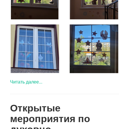
Читать далее...
Открытые
мероприятия по
духовно-