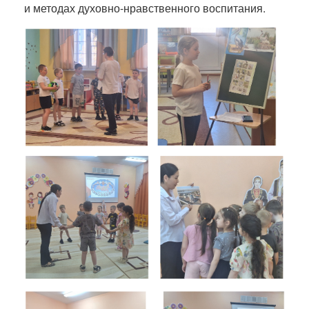
и методах духовно-нравственного воспитания.