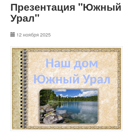
Презентация "Южный
Урал"
12 ноября 2025