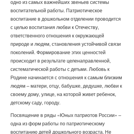
одно из самых важнейших звеньев системы
воспитательной работы. Патриотическое
воспитание в дошкольном отделении проводится
с целью воспитания любви к Отечеству,
ответственного отношения к окружающей
природе и людям, становления устойчивой связи
поколений. Формирование этих ценностей
происходит в результате целенаправленной,
систематической работы с детьми. Любовь к
Родине начинается с отношения к самым близким
людям – матери, отцу, бабушке, дедушке, любви к
своему дому, улице, на которой живет ребенок,
детскому саду, городу.
Посвящение в ряды «Юных патриотов России» –
одна из форм работы по патриотическому
воспитанию детей дошкольного возраста. Не