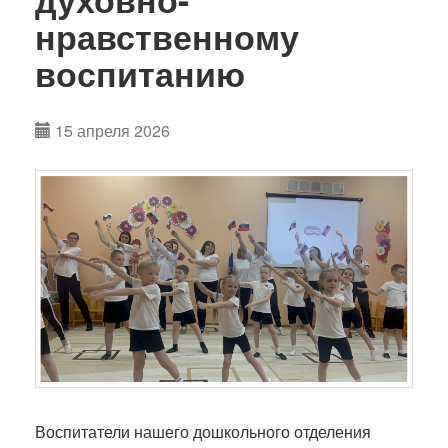
нравственному
воспитанию
15 апреля 2026
Воспитатели нашего дошкольного отделения