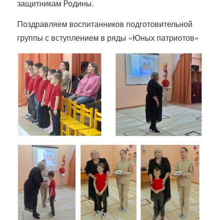
защитникам Родины.
Поздравляем воспитанников подготовительной
группы с вступлением в ряды «Юных патриотов»