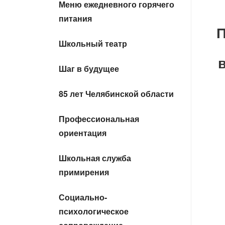
Меню ежедневного горячего
питания
П
Школьный театр
Шаг в будущее
85 лет Челябинской области
Профессиональная
ориентация
Школьная служба
примирения
Социально-
психологическое