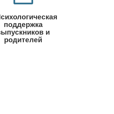
сихологическая
поддержка
выпускников и
родителей