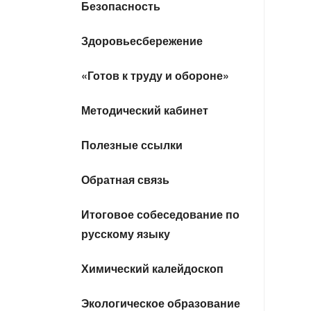
Безопасность
Здоровьесбережение
«Готов к труду и обороне»
Методический кабинет
Полезные ссылки
Обратная связь
Итоговое собеседование по
русскому языку
Химический калейдоскоп
Экологическое образование