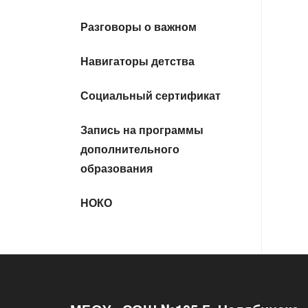
Разговоры о важном
Навигаторы детства
Социальный сертификат
Запись на программы
дополнительного
образования
НОКО