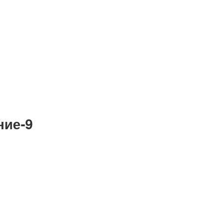
ние-9