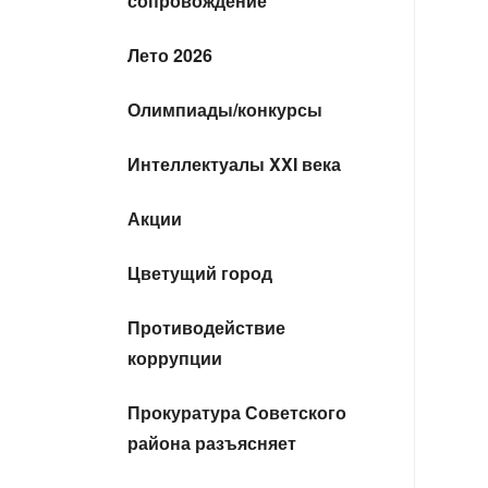
сопровождение
Лето 2026
Олимпиады/конкурсы
Интеллектуалы XXI века
Акции
Цветущий город
Противодействие
коррупции
Прокуратура Советского
района разъясняет