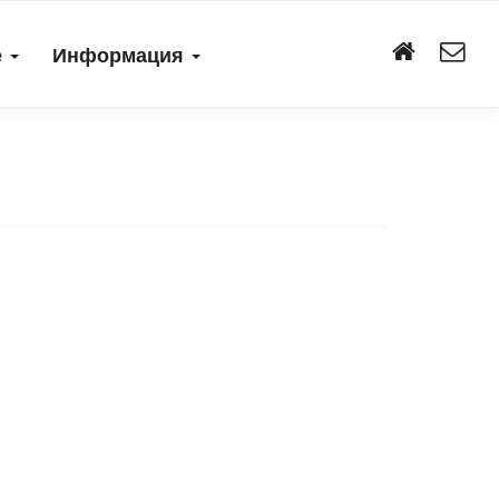
е
Информация