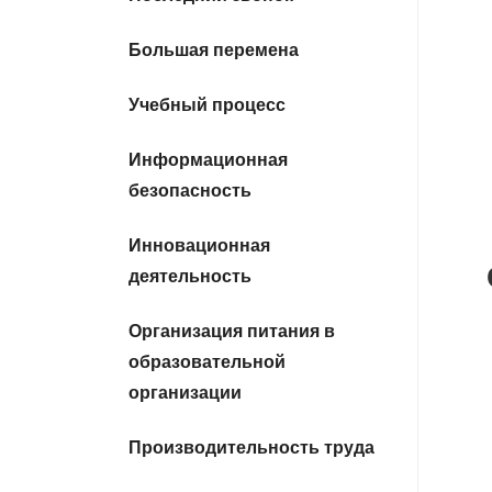
Большая перемена
Учебный процесс
Информационная
безопасность
Инновационная
деятельность
Организация питания в
образовательной
организации
Производительность труда