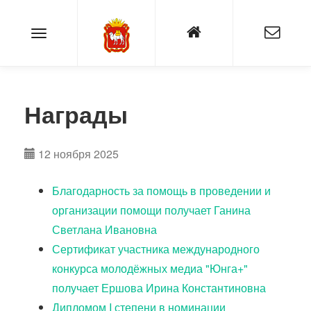
Награды
12 ноября 2025
Благодарность за помощь в проведении и
организации помощи получает Ганина
Светлана Ивановна
Сертификат участника международного
конкурса молодёжных медиа "Юнга+"
получает Ершова Ирина Константиновна
Дипломом I степени в номинации