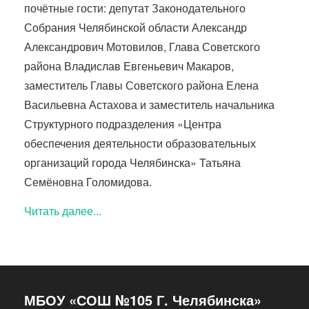
почётные гости: депутат Законодательного
Собрания Челябинской области Александр
Александрович Мотовилов, Глава Советского
района Владислав Евгеньевич Макаров,
заместитель Главы Советского района Елена
Васильевна Астахова и заместитель начальника
Структурного подразделения «Центра
обеспечения деятельности образовательных
организаций города Челябинска» Татьяна
Семёновна Голомидова.
Читать далее...
МБОУ «СОШ №105 Г. Челябинска»