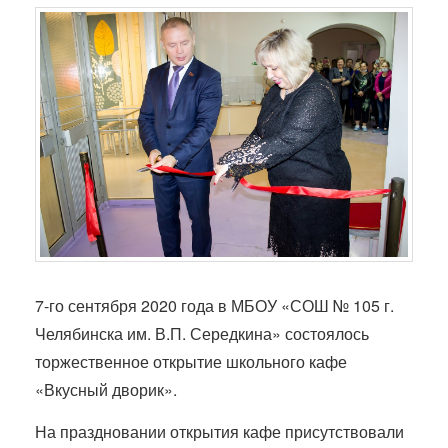
7-го сентября 2020 года в МБОУ «СОШ № 105 г.
Челябинска им. В.П. Середкина» состоялось
торжественное открытие школьного кафе
«Вкусный дворик».
На праздновании открытия кафе присутствовали