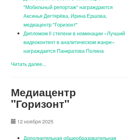
"Мобильный репортаж" награждаются
Аксинья Дегтярёва, Ирина Ершова,
медиацентр "Горизонт"
Дипломом ll степени в номинации «Лучший
видеоконтент в аналитическом жанре»
награждается Панкратова Полина
Читать далее...
Медиацентр
"Горизонт"
12 ноября 2025
Дополнительная общеобразовательная