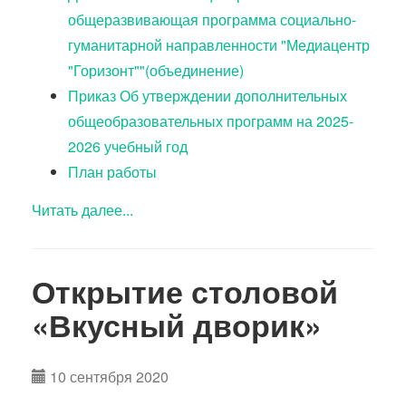
общеразвивающая программа социально-
гуманитарной направленности "Медиацентр
"Горизонт""(объединение)
Приказ Об утверждении дополнительных
общеобразовательных программ на 2025-
2026 учебный год
План работы
Читать далее...
Открытие столовой
«Вкусный дворик»
10 сентября 2020