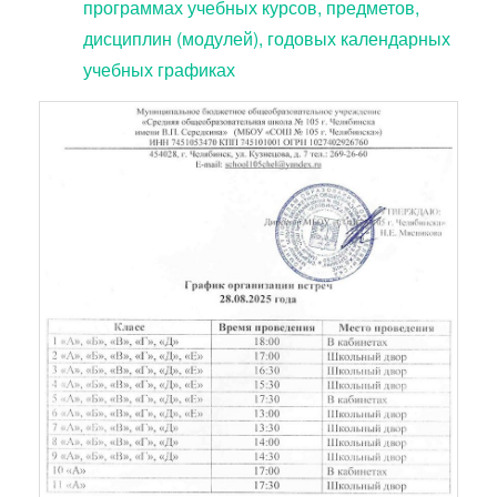
программах учебных курсов, предметов,
дисциплин (модулей), годовых календарных
учебных графиках