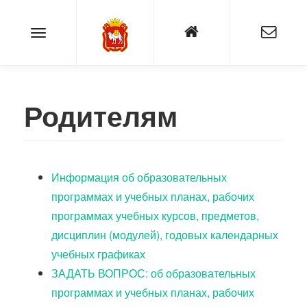
Родителям
Информация об образовательных
программах и учебных планах, рабочих
программах учебных курсов, предметов,
дисциплин (модулей), годовых календарных
учебных графиках
ЗАДАТЬ ВОПРОС: об образовательных
программах и учебных планах, рабочих