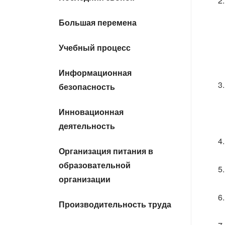
Большая перемена
Учебный процесс
Информационная
безопасность
Инновационная
деятельность
Организация питания в
образовательной
организации
Производительность труда