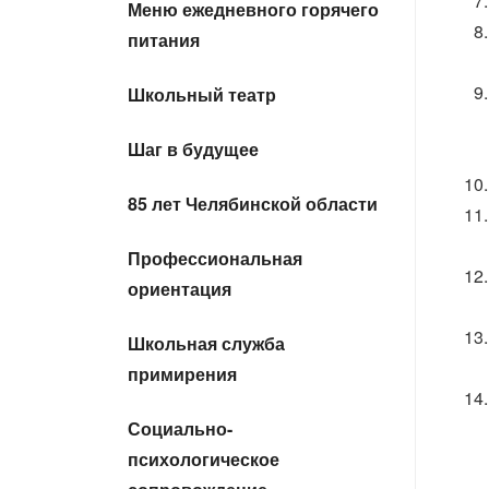
Меню ежедневного горячего
питания
Школьный театр
Шаг в будущее
85 лет Челябинской области
Профессиональная
ориентация
Школьная служба
примирения
Социально-
психологическое