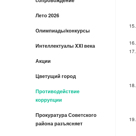
сопровождение
Лето 2026
Олимпиады/конкурсы
Интеллектуалы XXI века
Акции
Цветущий город
Противодействие
коррупции
Прокуратура Советского
района разъясняет