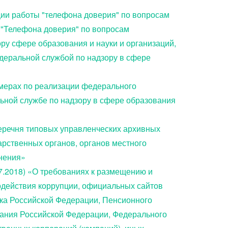
ции работы "телефона доверия" по вопросам
 "Телефона доверия" по вопросам
у сфере образования и науки и организаций,
деральной службой по надзору в сфере
 мерах по реализации федерального
ьной службе по надзору в сфере образования
Перечня типовых управленческих архивных
арственных органов, органов местного
анения»
07.2018) «О требованиях к размещению и
действия коррупции, официальных сайтов
ка Российской Федерации, Пенсионного
ания Российской Федерации, Федерального