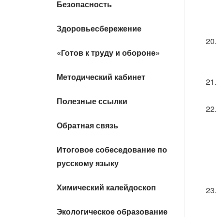
Безопасность
Здоровьесбережение
«Готов к труду и обороне»
Методический кабинет
Полезные ссылки
Обратная связь
Итоговое собеседование по
русскому языку
Химический калейдоскоп
Экологическое образование