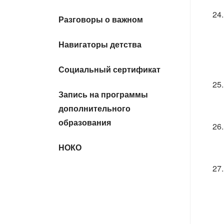
Разговоры о важном
Навигаторы детства
Социальный сертификат
Запись на программы
дополнительного
образования
НОКО