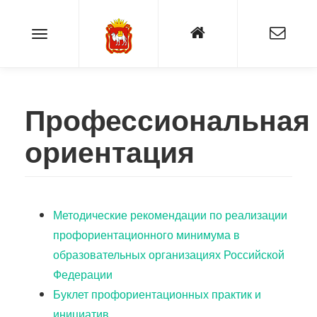
Профессиональная
ориентация
Методические рекомендации по реализации
профориентационного минимума в
образовательных организациях Российской
Федерации
Буклет профориентационных практик и
инициатив