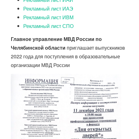
Рекламный лист ИАЭ
Рекламный лист ИВМ
Рекламный лист СПО
Главное управление МВД России по
Челябинской области
приглашает выпускников
2022 года для поступления в образовательные
организации МВД России