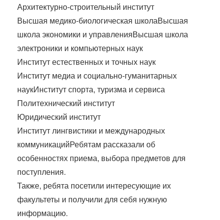
Архитектурно-строительный институт
Высшая медико-биологическая школаВысшая
школа экономики и управленияВысшая школа
электроники и компьютерных наук
Институт естественных и точных наук
Институт медиа и социально-гуманитарных
наукИнститут спорта, туризма и сервиса
Политехнический институт
Юридический институт
Институт лингвистики и международных
коммуникацийРебятам рассказали об
особенностях приема, выбора предметов для
поступления.
Также, ребята посетили интересующие их
факультеты и получили для себя нужную
информацию.