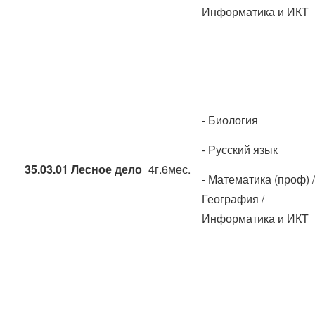
Информатика и ИКТ
- Биология
- Русский язык
35.03.01 Лесное дело
4г.6мес.
- Математика (проф) /
География /
Информатика и ИКТ