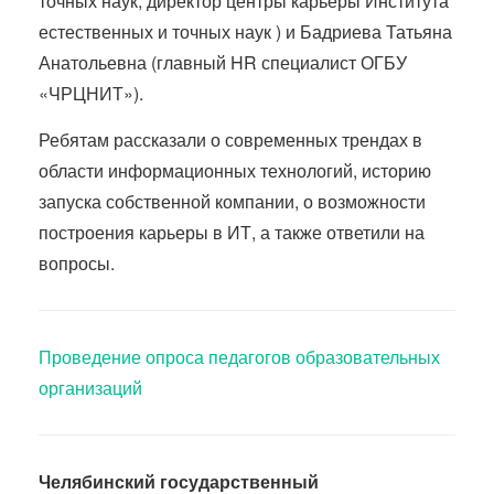
точных наук, директор центры карьеры Института
естественных и точных наук ) и Бадриева Татьяна
Анатольевна (главный HR специалист ОГБУ
«ЧРЦНИТ»).
Ребятам рассказали о современных трендах в
области информационных технологий, историю
запуска собственной компании, о возможности
построения карьеры в ИТ, а также ответили на
вопросы.
Проведение опроса педагогов образовательных
организаций
Челябинский государственный