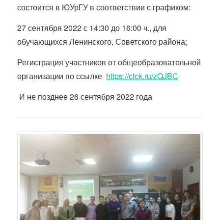
состоится в ЮУрГУ в соответствии с графиком:
27 сентября 2022 с 14:30 до 16:00 ч., для
обучающихся Ленинского, Советского района;
Регистрация участников от общеобразовательной
организации по ссылке
https://clck.ru/zQJBC
И не позднее 26 сентября 2022 года