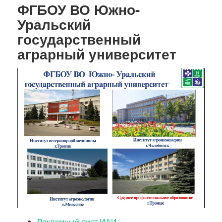
ФГБОУ ВО Южно-
Уральский
государственный
аграрный университет
Рекламный лист ИАИ