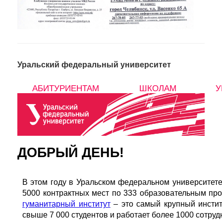
Уральский федеральный университет
АБИТУРИЕНТАМ
ШКОЛАМ
У
ДОБРЫЙ ДЕНЬ!
В этом году в Уральском федеральном университет
5000 контрактных мест по 333 образовательным про
гуманитарный институт
– это самый крупный инстит
свыше 7 000 студентов и работает более 1000 сотруд