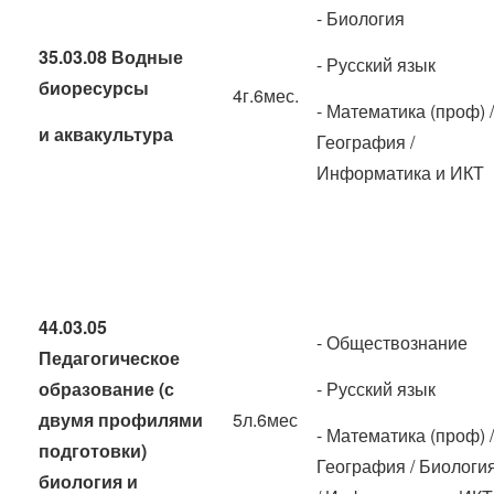
- Биология
35.03.08 Водные
- Русский язык
биоресурсы
4г.6мес.
- Математика (проф) /
и аквакультура
География /
Информатика и ИКТ
44.03.05
- Обществознание
Педагогическое
образование (с
- Русский язык
двумя профилями
5л.6мес
- Математика (проф) /
подготовки)
География / Биологи
биология и