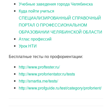
Учебные заведения города Челябинска
Куда пойти учиться
СПЕЦИАЛИЗИРОВАННЫЙ СПРАВОЧНЫЙ
ПОРТАЛ О ПРОФЕССИОНАЛЬНОМ
ОБРАЗОВАНИИ ЧЕЛЯБИНСКОЙ ОБЛАСТИ
Атлас профессий
Урок НТИ
Бесплатные тесты по профориентации:
http://www.proftester.ru/
http://www.proforientator.ru/tests
http://smartia.me/tests/
http://www.profguide.ru/test/category/proforient/