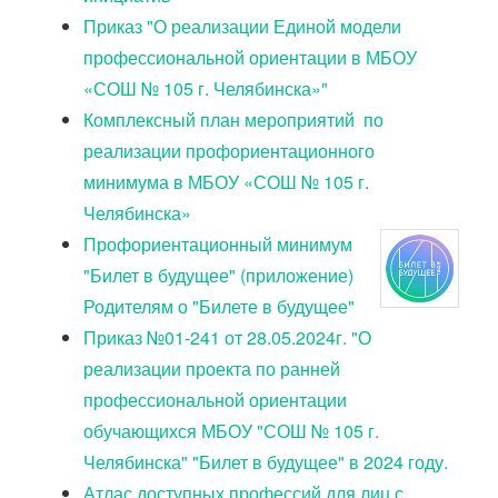
Приказ "О реализации Единой модели
профессиональной ориентации в МБОУ
«СОШ № 105 г. Челябинска»‎"
Комплексный план мероприятий по
реализации профориентационного
минимума в МБОУ «СОШ № 105 г.
Челябинска»
Профориентационный минимум
"Билет в будущее" (приложение)
Родителям о "Билете в будущее"
Приказ №01-241 от 28.05.2024г. "О
реализации проекта по ранней
профессиональной ориентации
обучающихся МБОУ "СОШ № 105 г.
Челябинска" "Билет в будущее" в 2024 году.
Атлас доступных профессий для лиц с