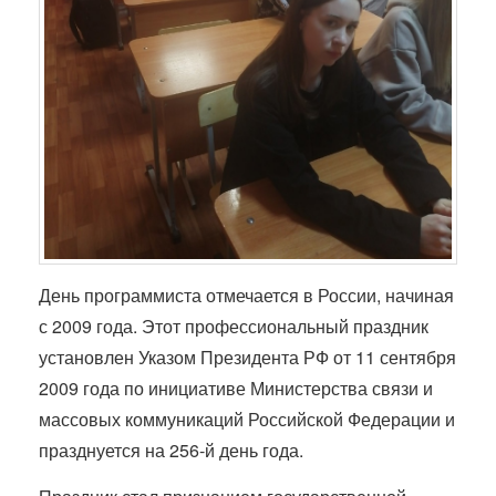
День программиста отмечается в России, начиная
с 2009 года. Этот профессиональный праздник
установлен Указом Президента РФ от 11 сентября
2009 года по инициативе Министерства связи и
массовых коммуникаций Российской Федерации и
празднуется на 256-й день года.