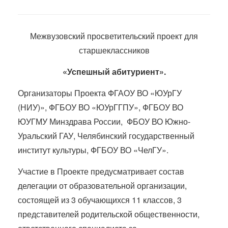
Межвузовский просветительский проект для
старшеклассников
«Успешный абитуриент».
Организаторы Проекта ФГАОУ ВО «ЮУрГУ
(НИУ)», ФГБОУ ВО «ЮУрГГПУ», ФГБОУ ВО
ЮУГМУ Минздрава России, ФБОУ ВО Южно-
Уральский ГАУ, Челябинский государственный
институт культуры, ФГБОУ ВО «ЧелГУ».
Участие в Проекте предусматривает состав
делегации от образовательной организации,
состоящей из 3 обучающихся 11 классов, 3
представителей родительской общественности,