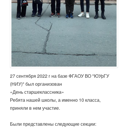
27 сентября 2022 г на базе ФГАОУ ВО "ЮУрГУ
(НИУ)" был организован
«День старшеклассника»
Ребята нашей школы, а именно 10 класса,
приняли в нем участие.
Были представлены следующие секции: