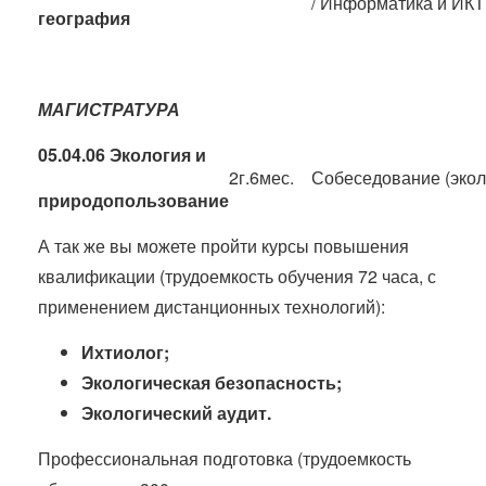
/ Информатика и ИКТ
география
МАГИСТРАТУРА
05.04.06 Экология и
2г.6мес.
Собеседование (экол
природопользование
А так же вы можете пройти курсы повышения
квалификации (трудоемкость обучения 72 часа, с
применением дистанционных технологий):
Ихтиолог
;
Экологическая безопасность
;
Экологический аудит
.
Профессиональная подготовка (трудоемкость