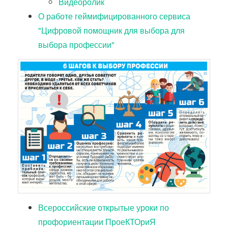
Видеоролик
О работе геймифицированного сервиса
"Цифровой помощник для выбора для
выбора профессии"
Всероссийские открытые уроки по
профориентации ПроеКТОриЯ