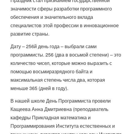
Праздник стал признанием государственной
значимости сферы разработки программного
обеспечения и значительного вклада
специалистов этой профессии в инновационное
развитие страны.
Дату – 256й день года – выбрали сами
программисты. 256 (два в восьмой степени) – это
количество чисел, которые можно выразить с
помощью восьмиразрядного байта и
максимальная степень числа два, которая
меньше 365 (дней в году).
В нашей школе День Программиста провели
Кащеева Анна Дмитриевна (преподаватель
кафедры Прикладная математика и
Программирования Института естественных и