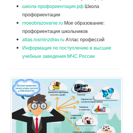
школа-профориентация.рф
Школа
профориентации
moeobrazovanie.ru
Мое образование:
профориентация школьников
atlas.rosminzdrav.ru
Атлас профессий
Информация по поступлению в высшие
учебные заведения МЧС России