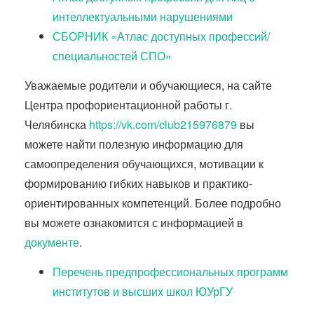
интеллектуальными нарушениями
СБОРНИК «Атлас доступных профессий/
специальностей СПО»
Уважаемые родители и обучающиеся, на сайте
Центра профориентационной работы г.
Челябинска
https://vk.com/club215976879
вы
можете найти полезную информацию для
самоопределения обучающихся, мотивации к
формированию гибких навыков и практико-
ориентированных компетенций. Более подробно
вы можете ознакомится с информацией в
документе
.
Перечень предпрофессиональных программ
институтов и высших школ ЮУрГУ