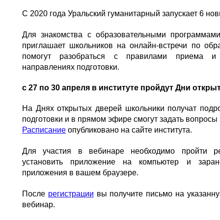
С 2020 года Уральский гуманитарный запускает 6 но
Для знакомства с образовательными программами
приглашает школьников на онлайн-встречи по обр
помогут разобраться с правилами приема и
направлениях подготовки.
с 27 по 30 апреля в институте пройдут Дни откры
На Днях открытых дверей школьники получат под
подготовки и в прямом эфире смогут задать вопросы
Расписание
опубликовано на сайте института.
Для участия в вебинаре необходимо пройти р
установить приложение на компьютер и заран
приложения в вашем браузере.
После
регистрации
вы получите письмо на указанну
вебинар.