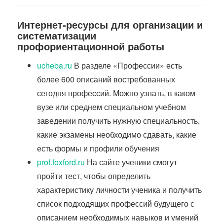
Интернет-ресурсы для организации и
систематизации
профориентационной работы
ucheba.ru
В разделе «Профессии» есть
более 600 описаний востребованных
сегодня профессий. Можно узнать, в каком
вузе или среднем специальном учебном
заведении получить нужную специальность,
какие экзамены необходимо сдавать, какие
есть формы и профили обучения
prof.foxford.ru
На сайте ученики смогут
пройти тест, чтобы определить
характеристику личности ученика и получить
список подходящих профессий будущего с
описанием необходимых навыков и умений