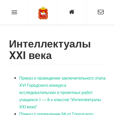
Интеллектуалы
XXI века
Приказ о проведении заключительного этапа
XVI Городского конкурса
исследовательских и проектных работ
учащихся 1 — 8-х классов "Интеллектуалы
XXI века"
Приказ о проведении 58-го Городского