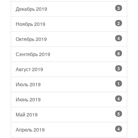
3
Декабрь 2019
2
Ноябрь 2019
4
Октябрь 2019
8
Сентябрь 2019
3
Август 2019
1
Июль 2019
4
Июнь 2019
5
Май 2019
4
Апрель 2019