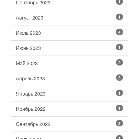
1
Сентябрь 2023
1
Август 2023
4
Июль 2023
1
Июнь 2023
2
Май 2023
3
Апрель 2023
1
Январь 2023
1
Ноябрь 2022
3
Сентябрь 2022
1