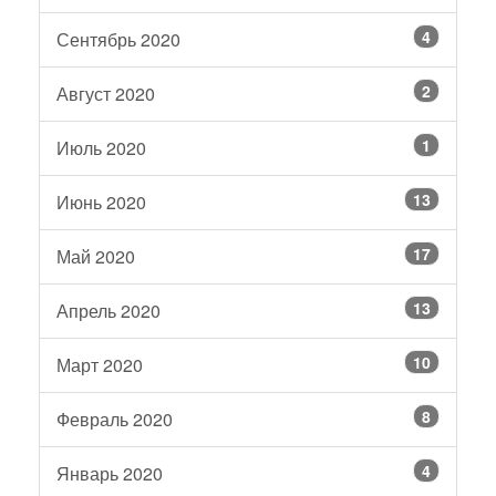
4
Сентябрь 2020
2
Август 2020
1
Июль 2020
13
Июнь 2020
17
Май 2020
13
Апрель 2020
10
Март 2020
8
Февраль 2020
4
Январь 2020