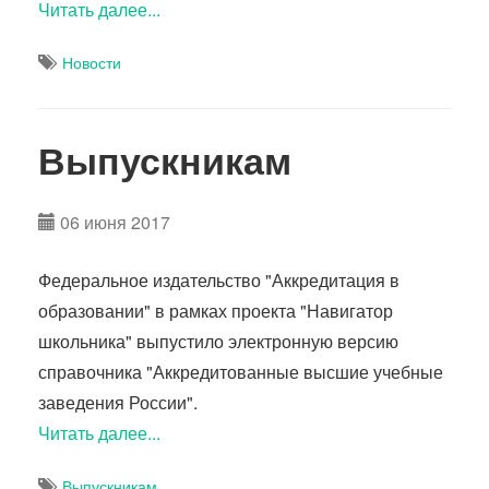
Читать далее...
Новости
Выпускникам
06 июня 2017
Федеральное издательство "Аккредитация в
образовании" в рамках проекта "Навигатор
школьника" выпустило электронную версию
справочника "Аккредитованные высшие учебные
заведения России".
Читать далее...
Выпускникам