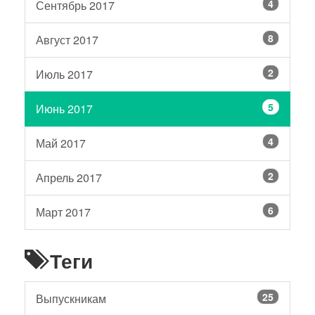
4
Сентябрь 2017
8
Август 2017
2
Июль 2017
5
Июнь 2017
4
Май 2017
2
Апрель 2017
6
Март 2017
Теги
25
Выпускникам