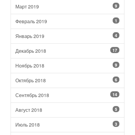
9
Март 2019
1
Февраль 2019
4
Январь 2019
17
Декабрь 2018
9
Ноябрь 2018
6
Октябрь 2018
14
Сентябрь 2018
5
Август 2018
3
Июль 2018