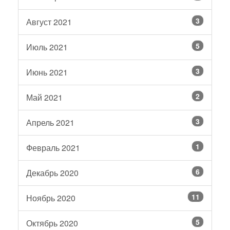
3
Август 2021
5
Июль 2021
3
Июнь 2021
2
Май 2021
3
Апрель 2021
1
Февраль 2021
6
Декабрь 2020
11
Ноябрь 2020
5
Октябрь 2020