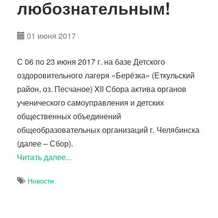
любознательным!
01 июня 2017
С 06 по 23 июня 2017 г. на базе Детского
оздоровительного лагеря «Берёзка» (Еткульский
район, оз. Песчаное) XII Сбора актива органов
ученического самоуправления и детских
общественных объединений
общеобразовательных организаций г. Челябинска
(далее – Сбор).
Читать далее...
Новости