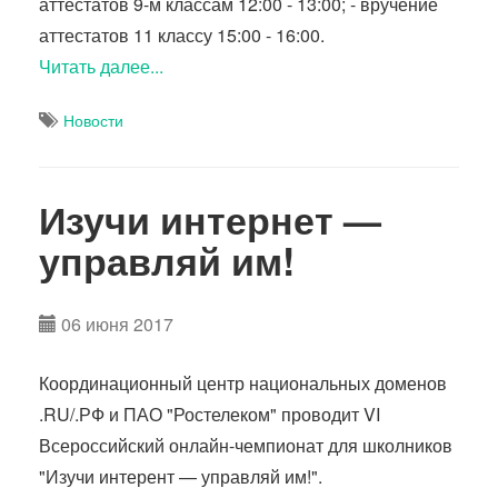
аттестатов 9-м классам 12:00 - 13:00; - вручение
аттестатов 11 классу 15:00 - 16:00.
Читать далее...
Новости
Изучи интернет —
управляй им!
06 июня 2017
Координационный центр национальных доменов
.RU/.РФ и ПАО "Ростелеком" проводит VI
Всероссийский онлайн-чемпионат для школников
"Изучи интерент — управляй им!".