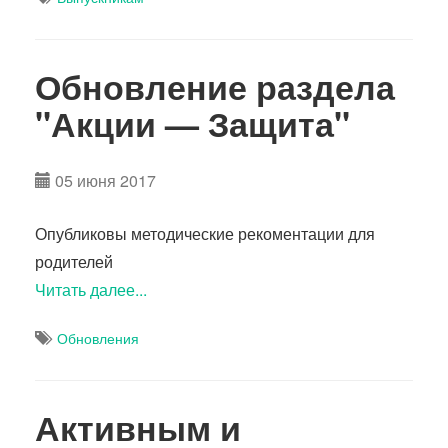
Обновление раздела
"Акции — Защита"
05 июня 2017
Опубликовы методические рекоментации для
родителей
Читать далее...
Обновления
Активным и