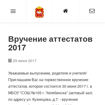
Вручение аттестатов
2017
29 июня 2017
Уважаемые выпускники, родители и учителя!
Приглашаем Вас на торжественное вручение
аттестатов, которое состоится 30 июня 2017 г. в
МБОУ "СОШ №105 г. Челябинска" (актовый зал)
по адресу ул. Кузнецова, д.7: - вручение