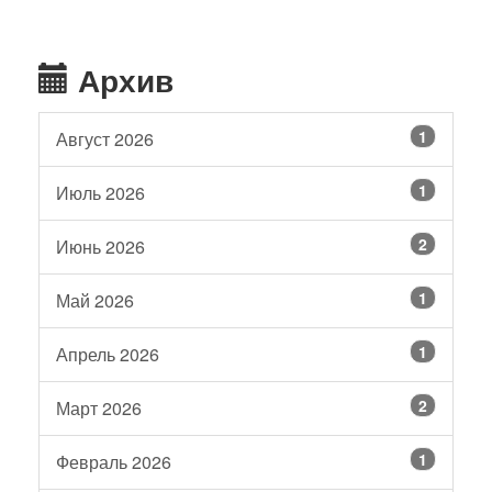
Архив
1
Август 2026
1
Июль 2026
2
Июнь 2026
1
Май 2026
1
Апрель 2026
2
Март 2026
1
Февраль 2026