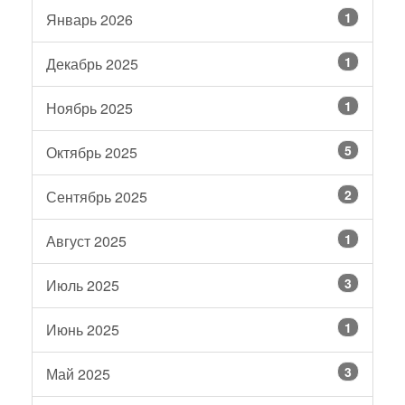
1
Январь 2026
1
Декабрь 2025
1
Ноябрь 2025
5
Октябрь 2025
2
Сентябрь 2025
1
Август 2025
3
Июль 2025
1
Июнь 2025
3
Май 2025