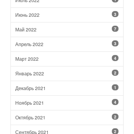
Июль 2022
3
Июнь 2022
7
Май 2022
3
Апрель 2022
4
Март 2022
2
Январь 2022
1
Декабрь 2021
4
Ноябрь 2021
2
Октябрь 2021
2
Сентябрь 2021