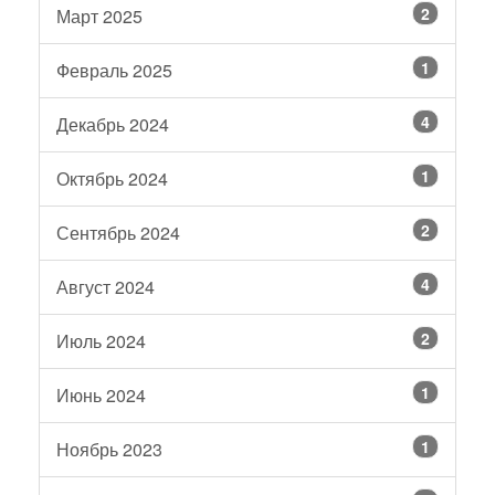
2
Март 2025
1
Февраль 2025
4
Декабрь 2024
1
Октябрь 2024
2
Сентябрь 2024
4
Август 2024
2
Июль 2024
1
Июнь 2024
1
Ноябрь 2023