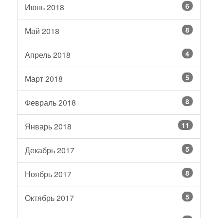
6
Июнь 2018
8
Май 2018
4
Апрель 2018
5
Март 2018
8
Февраль 2018
11
Январь 2018
5
Декабрь 2017
8
Ноябрь 2017
5
Октябрь 2017