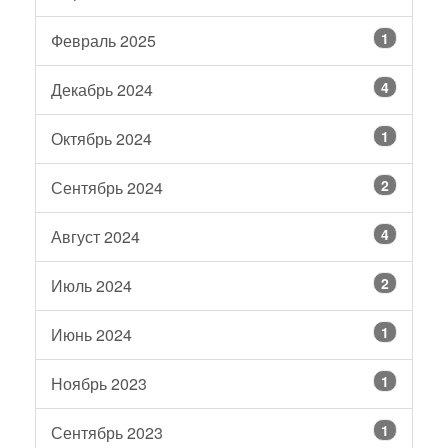
1
Февраль 2025
4
Декабрь 2024
1
Октябрь 2024
2
Сентябрь 2024
4
Август 2024
2
Июль 2024
1
Июнь 2024
1
Ноябрь 2023
1
Сентябрь 2023