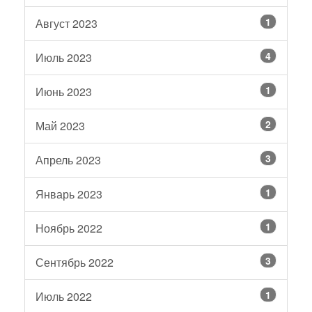
1
Август 2023
4
Июль 2023
1
Июнь 2023
2
Май 2023
3
Апрель 2023
1
Январь 2023
1
Ноябрь 2022
3
Сентябрь 2022
1
Июль 2022