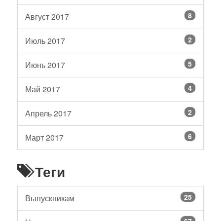
8
Август 2017
2
Июль 2017
5
Июнь 2017
4
Май 2017
2
Апрель 2017
6
Март 2017
Теги
25
Выпускникам