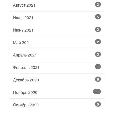
3
Август 2021
5
Июль 2021
3
Июнь 2021
2
Май 2021
3
Апрель 2021
1
Февраль 2021
6
Декабрь 2020
11
Ноябрь 2020
5
Октябрь 2020