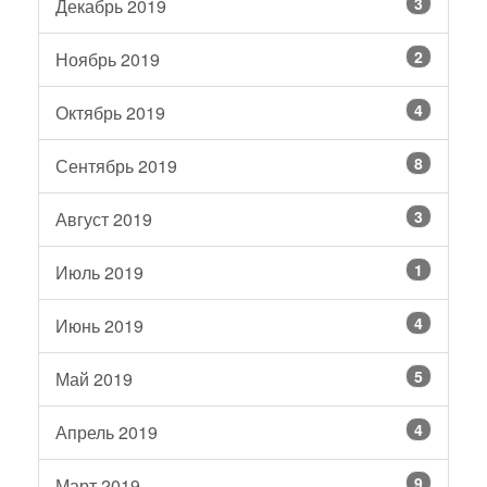
3
Декабрь 2019
2
Ноябрь 2019
4
Октябрь 2019
8
Сентябрь 2019
3
Август 2019
1
Июль 2019
4
Июнь 2019
5
Май 2019
4
Апрель 2019
9
Март 2019