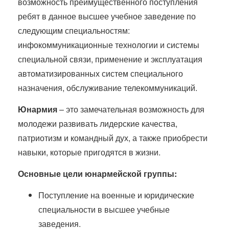
возможность преимущественного поступления
ребят в данное высшее учебное заведение по
следующим специальностям:
инфокоммуникационные технологии и системы
специальной связи, применение и эксплуатация
автоматизированных систем специального
назначения, обслуживание телекоммуникаций.
Юнармия
– это замечательная возможность для
молодежи развивать лидерские качества,
патриотизм и командный дух, а также приобрести
навыки, которые пригодятся в жизни.
Основные цели юнармейской группы:
Поступление на военные и юридические
специальности в высшее учебные
заведения.