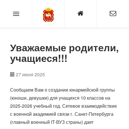
Уважаемые родители,
учащиеся!!!
27 июня 2025
Сообщаем Вам о создании юнармейской группы
(юноши, девушки) для учащихся 10 классов на
2025-2026 учебный год. Сетевое взаимодействие
с военной академией связи г. Санкт-Петербурга
(главный военный IT-ВУЗ страны) дает