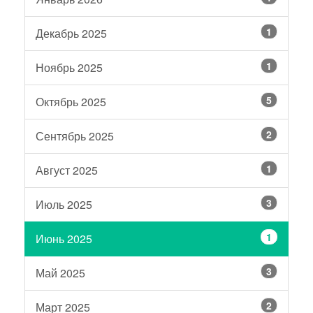
1
Декабрь 2025
1
Ноябрь 2025
5
Октябрь 2025
2
Сентябрь 2025
1
Август 2025
3
Июль 2025
1
Июнь 2025
3
Май 2025
2
Март 2025