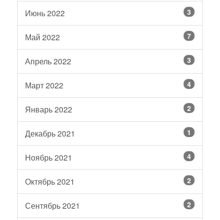
3
Июнь 2022
7
Май 2022
3
Апрель 2022
4
Март 2022
2
Январь 2022
1
Декабрь 2021
4
Ноябрь 2021
2
Октябрь 2021
2
Сентябрь 2021