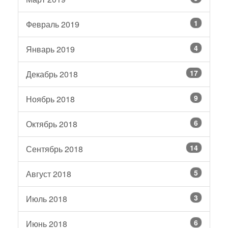
1
Февраль 2019
4
Январь 2019
17
Декабрь 2018
9
Ноябрь 2018
6
Октябрь 2018
14
Сентябрь 2018
5
Август 2018
3
Июль 2018
6
Июнь 2018