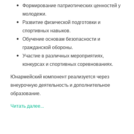
Формирование патриотических ценностей у
молодежи.
Развитие физической подготовки и
спортивных навыков.
Обучение основам безопасности и
гражданской обороны.
Участие в различных мероприятиях,
конкурсах и спортивных соревнованиях.
Юнармейский компонент реализуется через
внеурочную деятельность и дополнительное
образование.
Читать далее...