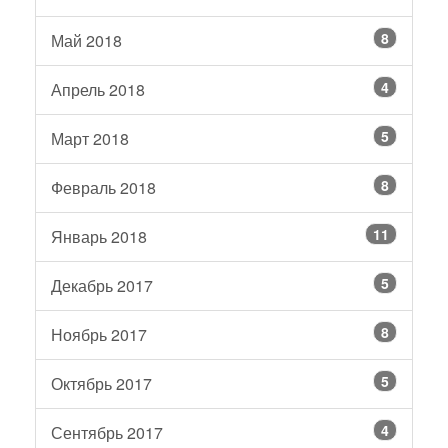
8
Май 2018
4
Апрель 2018
5
Март 2018
8
Февраль 2018
11
Январь 2018
5
Декабрь 2017
8
Ноябрь 2017
5
Октябрь 2017
4
Сентябрь 2017