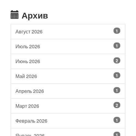
Архив
1
Август 2026
1
Июль 2026
2
Июнь 2026
1
Май 2026
1
Апрель 2026
2
Март 2026
1
Февраль 2026
1
Январь 2026