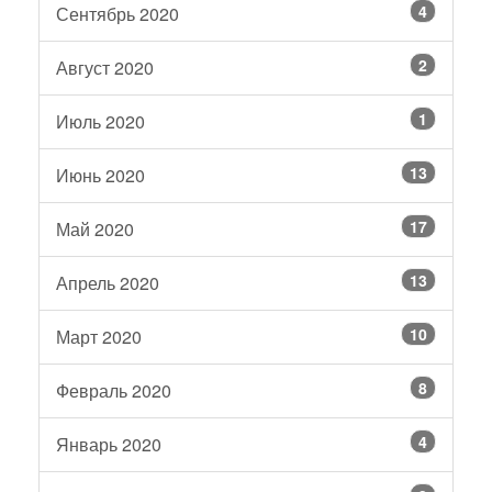
4
Сентябрь 2020
2
Август 2020
1
Июль 2020
13
Июнь 2020
17
Май 2020
13
Апрель 2020
10
Март 2020
8
Февраль 2020
4
Январь 2020