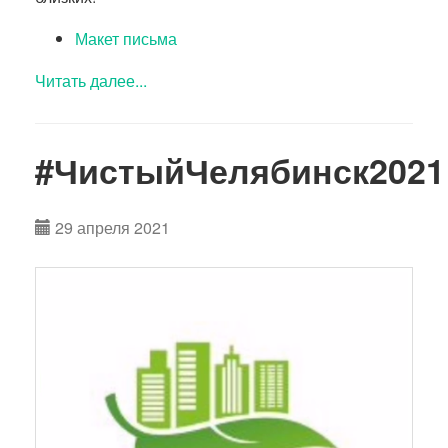
Макет письма
Читать далее...
#ЧистыйЧелябинск2021
29 апреля 2021