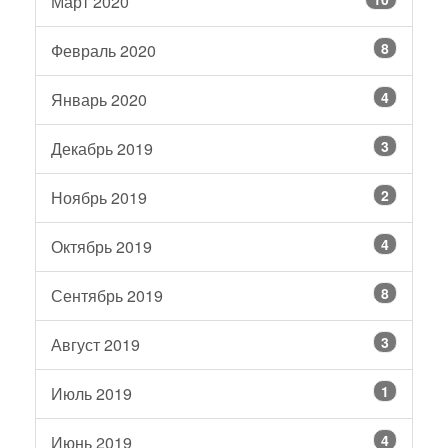
Март 2020
8
Февраль 2020
4
Январь 2020
3
Декабрь 2019
2
Ноябрь 2019
4
Октябрь 2019
8
Сентябрь 2019
3
Август 2019
1
Июль 2019
4
Июнь 2019