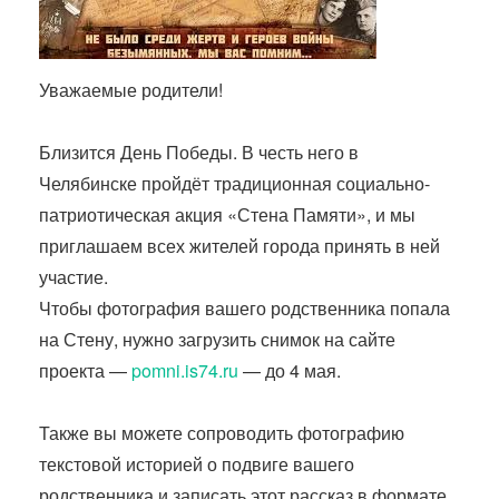
Уважаемые родители!
Близится День Победы. В честь него в
Челябинске пройдёт традиционная социально-
патриотическая акция «Стена Памяти», и мы
приглашаем всех жителей города принять в ней
участие.
Чтобы фотография вашего родственника попала
на Стену, нужно загрузить снимок на сайте
проекта —
pomni.is74.ru
— до 4 мая.
Также вы можете сопроводить фотографию
текстовой историей о подвиге вашего
родственника и записать этот рассказ в формате