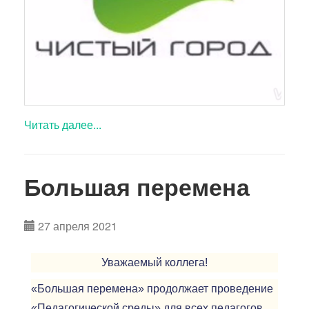
Читать далее...
Большая перемена
27 апреля 2021
Уважаемый коллега!
«Большая перемена» продолжает проведение
«Педагогической среды» для всех педагогов,