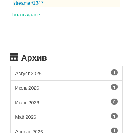
streamer/1347
Читать далее...
Архив
1
Август 2026
1
Июль 2026
2
Июнь 2026
1
Май 2026
1
Апрель 2026