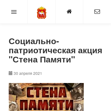
Социально-
патриотическая акция
"Стена Памяти"
30 апреля 2021