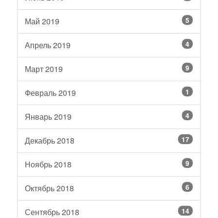
5
Май 2019
4
Апрель 2019
9
Март 2019
1
Февраль 2019
4
Январь 2019
17
Декабрь 2018
9
Ноябрь 2018
6
Октябрь 2018
14
Сентябрь 2018