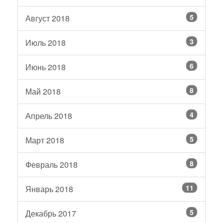
5
Август 2018
3
Июль 2018
6
Июнь 2018
8
Май 2018
4
Апрель 2018
5
Март 2018
8
Февраль 2018
11
Январь 2018
5
Декабрь 2017