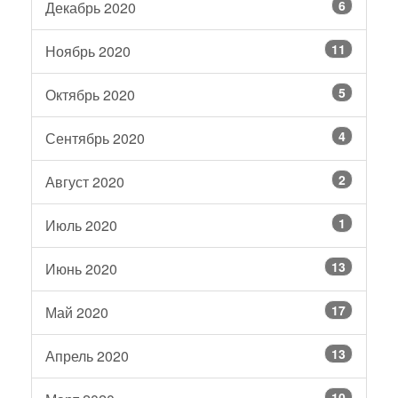
6
Декабрь 2020
11
Ноябрь 2020
5
Октябрь 2020
4
Сентябрь 2020
2
Август 2020
1
Июль 2020
13
Июнь 2020
17
Май 2020
13
Апрель 2020
10