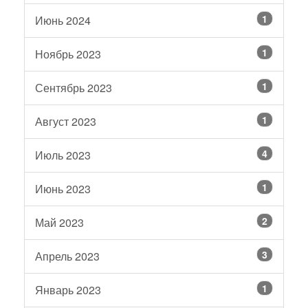
1
Июнь 2024
1
Ноябрь 2023
1
Сентябрь 2023
1
Август 2023
4
Июль 2023
1
Июнь 2023
2
Май 2023
3
Апрель 2023
1
Январь 2023