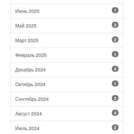
1
Июнь 2025
3
Май 2025
2
Март 2025
1
Февраль 2025
4
Декабрь 2024
1
Октябрь 2024
2
Сентябрь 2024
4
Август 2024
2
Июль 2024