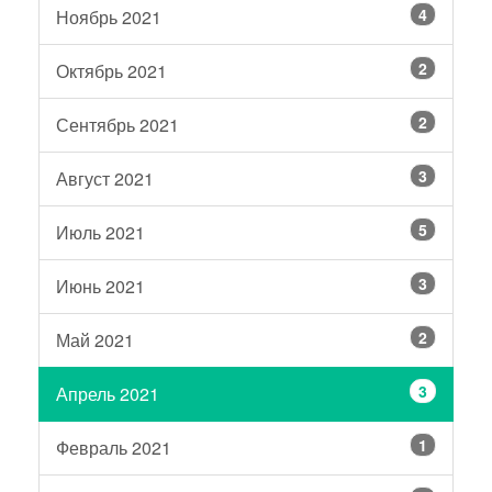
4
Ноябрь 2021
2
Октябрь 2021
2
Сентябрь 2021
3
Август 2021
5
Июль 2021
3
Июнь 2021
2
Май 2021
3
Апрель 2021
1
Февраль 2021