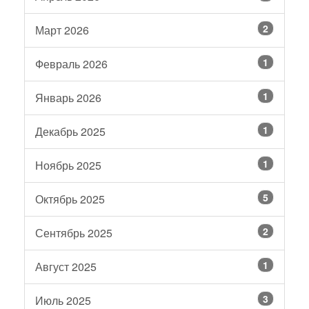
2
Март 2026
1
Февраль 2026
1
Январь 2026
1
Декабрь 2025
1
Ноябрь 2025
5
Октябрь 2025
2
Сентябрь 2025
1
Август 2025
3
Июль 2025