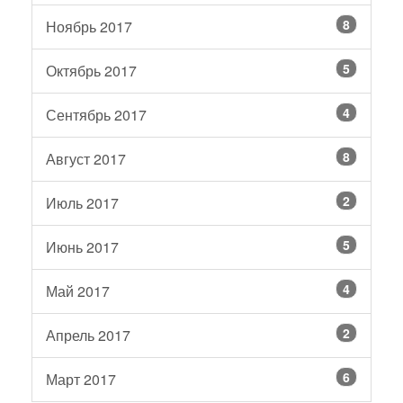
8
Ноябрь 2017
5
Октябрь 2017
4
Сентябрь 2017
8
Август 2017
2
Июль 2017
5
Июнь 2017
4
Май 2017
2
Апрель 2017
6
Март 2017