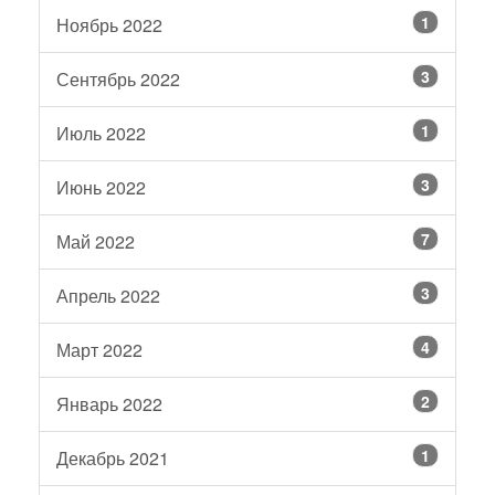
1
Ноябрь 2022
3
Сентябрь 2022
1
Июль 2022
3
Июнь 2022
7
Май 2022
3
Апрель 2022
4
Март 2022
2
Январь 2022
1
Декабрь 2021