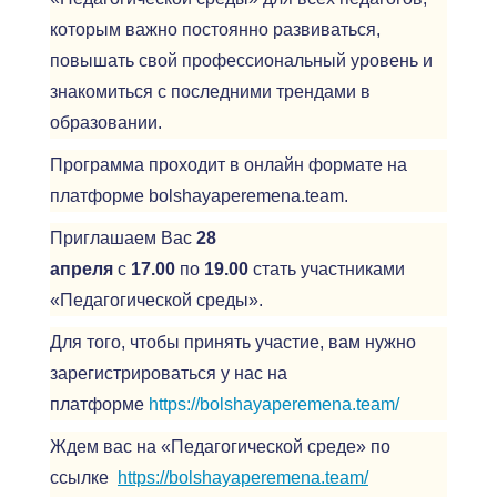
которым важно постоянно развиваться,
повышать свой профессиональный уровень и
знакомиться с последними трендами в
образовании.
Программа проходит в онлайн формате на
платформе bolshayaperemena.team.
Приглашаем Вас
28
апреля
с
17.00
по
19.00
стать участниками
«Педагогической среды».
Для того, чтобы принять участие, вам нужно
зарегистрироваться у нас на
платформе
https://bolshayaperemena.team/
Ждем вас на «Педагогической среде» по
ссылке
https://bolshayaperemena.team/