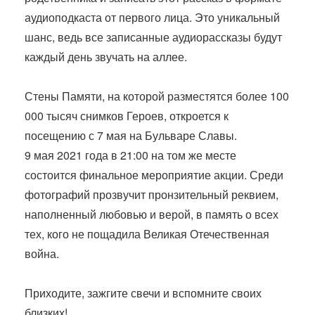
аудиоподкаста от первого лица. Это уникальный
шанс, ведь все записанные аудиорассказы будут
каждый день звучать на аллее.
Стены Памяти, на которой разместятся более 100
000 тысяч снимков Героев, откроется к
посещению с 7 мая на Бульваре Славы.
9 мая 2021 года в 21:00 на том же месте
состоится финальное мероприятие акции. Среди
фотографий прозвучит пронзительный реквием,
наполненный любовью и верой, в память о всех
тех, кого не пощадила Великая Отечественная
война.
Приходите, зажгите свечи и вспомните своих
близких!