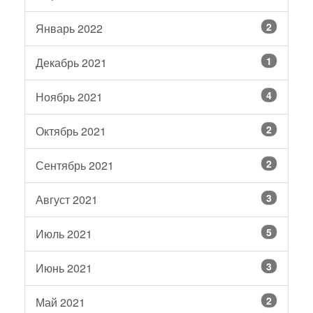
2
Январь 2022
1
Декабрь 2021
4
Ноябрь 2021
2
Октябрь 2021
2
Сентябрь 2021
3
Август 2021
5
Июль 2021
3
Июнь 2021
2
Май 2021