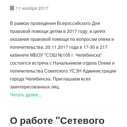
11 ноября 2017
В рамках проведения Всероссийского Дня
правовой помощи детям в 2017 году, в целях
оказания правовой помощи по вопросам опеки и
попечительства, 20.11.2017 года в 17-30 в 217
кабинете МБОУ "СОШ №105 г. Челябинска"
состоится встреча с Начальником отдела Опеки и
попечительства Советского УСЗН Администрации
города Челябинска. Приглашаем всех
заинтересованных лиц.
Читать далее...
О работе "Сетевого