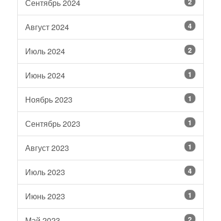
2
Сентябрь 2024
4
Август 2024
2
Июль 2024
1
Июнь 2024
1
Ноябрь 2023
1
Сентябрь 2023
1
Август 2023
4
Июль 2023
1
Июнь 2023
2
Май 2023