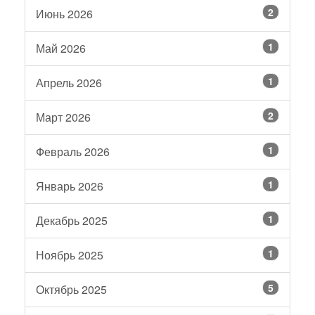
2
Июнь 2026
1
Май 2026
1
Апрель 2026
2
Март 2026
1
Февраль 2026
1
Январь 2026
1
Декабрь 2025
1
Ноябрь 2025
5
Октябрь 2025