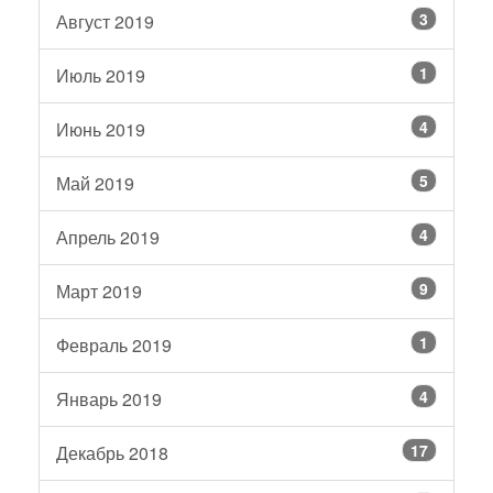
3
Август 2019
1
Июль 2019
4
Июнь 2019
5
Май 2019
4
Апрель 2019
9
Март 2019
1
Февраль 2019
4
Январь 2019
17
Декабрь 2018