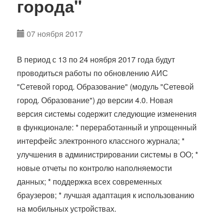
города"
07 ноября 2017
В период с 13 по 24 ноября 2017 года будут
проводиться работы по обновлению АИС
"Сетевой город. Образование" (модуль "Сетевой
город. Образование") до версии 4.0. Новая
версия системы содержит следующие изменения
в функционале: * переработанный и упрощенный
интерфейс электронного классного журнала; *
улучшения в администрировании системы в ОО; *
новые отчеты по контролю наполняемости
данных; * поддержка всех современных
браузеров; * лучшая адаптация к использованию
на мобильных устройствах.