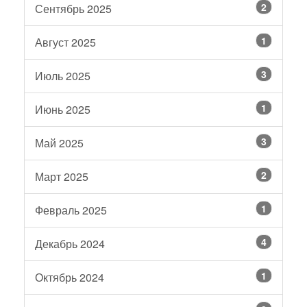
2
Сентябрь 2025
1
Август 2025
3
Июль 2025
1
Июнь 2025
3
Май 2025
2
Март 2025
1
Февраль 2025
4
Декабрь 2024
1
Октябрь 2024