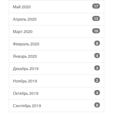
17
Май 2020
13
Апрель 2020
10
Март 2020
8
Февраль 2020
4
Январь 2020
3
Декабрь 2019
2
Ноябрь 2019
4
Октябрь 2019
8
Сентябрь 2019