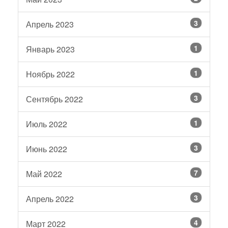
3
Апрель 2023
1
Январь 2023
1
Ноябрь 2022
3
Сентябрь 2022
1
Июль 2022
3
Июнь 2022
7
Май 2022
3
Апрель 2022
4
Март 2022