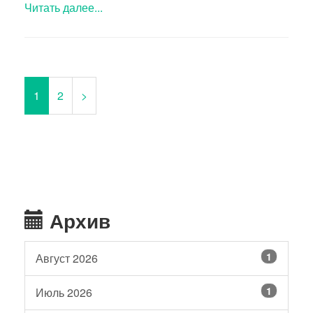
Читать далее...
1
2
>
Архив
1
Август 2026
1
Июль 2026