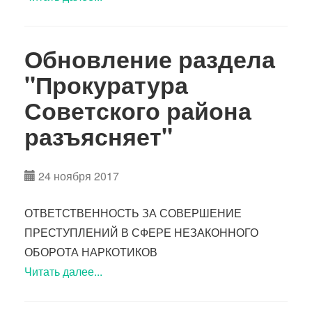
Обновление раздела
"Прокуратура
Советского района
разъясняет"
24 ноября 2017
ОТВЕТСТВЕННОСТЬ ЗА СОВЕРШЕНИЕ
ПРЕСТУПЛЕНИЙ В СФЕРЕ НЕЗАКОННОГО
ОБОРОТА НАРКОТИКОВ
Читать далее...