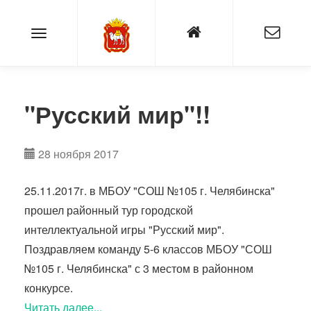
"Русский мир"!!
28 ноября 2017
25.11.2017г. в МБОУ "СОШ №105 г. Челябинска"
прошел районный тур городской
интеллектуальной игры "Русский мир".
Поздравляем команду 5-6 классов МБОУ "СОШ
№105 г. Челябинска" с 3 местом в районном
конкурсе.
Читать далее...