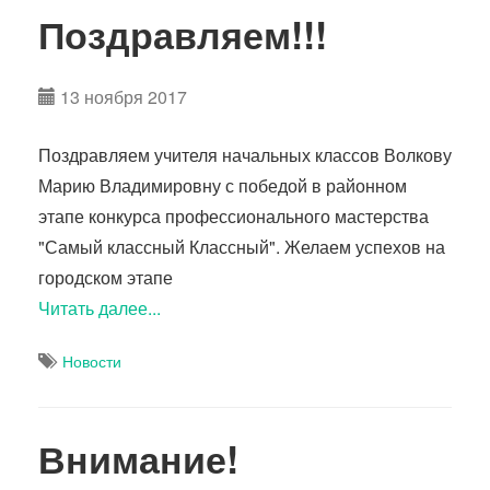
Поздравляем!!!
13 ноября 2017
Поздравляем учителя начальных классов Волкову
Марию Владимировну с победой в районном
этапе конкурса профессионального мастерства
"Самый классный Классный". Желаем успехов на
городском этапе
Читать далее...
Новости
Внимание!