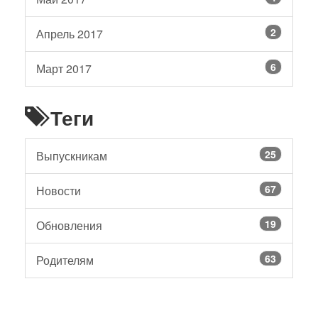
2
Апрель 2017
6
Март 2017
Теги
25
Выпускникам
67
Новости
19
Обновления
63
Родителям