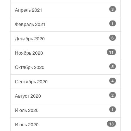
3
Апрель 2021
1
Февраль 2021
6
Декабрь 2020
11
Ноябрь 2020
5
Октябрь 2020
4
Сентябрь 2020
2
Август 2020
1
Июль 2020
13
Июнь 2020