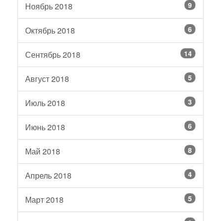
9
Ноябрь 2018
6
Октябрь 2018
14
Сентябрь 2018
5
Август 2018
3
Июль 2018
6
Июнь 2018
8
Май 2018
4
Апрель 2018
5
Март 2018