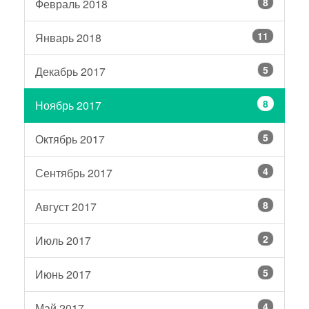
8
Февраль 2018
11
Январь 2018
5
Декабрь 2017
8
Ноябрь 2017
5
Октябрь 2017
4
Сентябрь 2017
8
Август 2017
2
Июль 2017
5
Июнь 2017
4
Май 2017