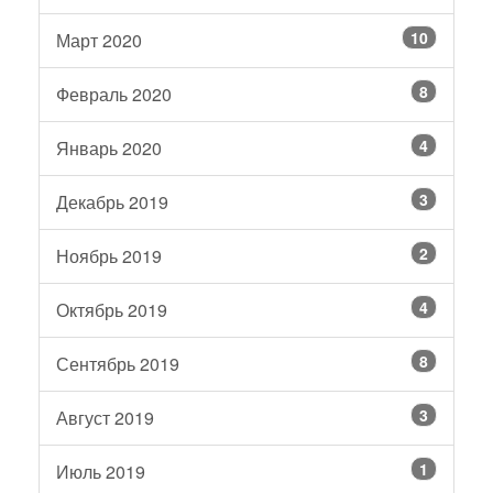
10
Март 2020
8
Февраль 2020
4
Январь 2020
3
Декабрь 2019
2
Ноябрь 2019
4
Октябрь 2019
8
Сентябрь 2019
3
Август 2019
1
Июль 2019