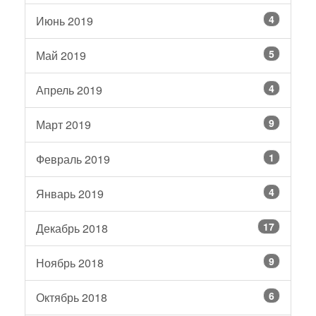
4
Июнь 2019
5
Май 2019
4
Апрель 2019
9
Март 2019
1
Февраль 2019
4
Январь 2019
17
Декабрь 2018
9
Ноябрь 2018
6
Октябрь 2018