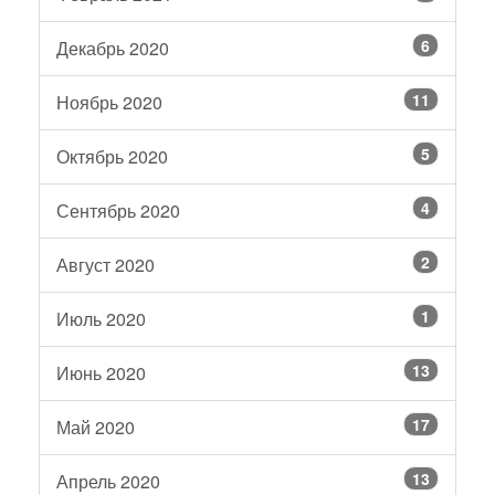
6
Декабрь 2020
11
Ноябрь 2020
5
Октябрь 2020
4
Сентябрь 2020
2
Август 2020
1
Июль 2020
13
Июнь 2020
17
Май 2020
13
Апрель 2020