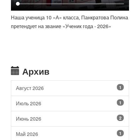
Наша ученица 10 «А» класса, Панкратова Полина
претендует на звание «Ученик года - 2026»
Архив
1
Август 2026
1
Июль 2026
2
Июнь 2026
1
Май 2026