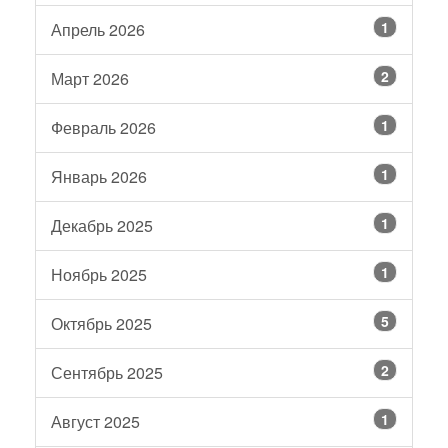
1
Апрель 2026
2
Март 2026
1
Февраль 2026
1
Январь 2026
1
Декабрь 2025
1
Ноябрь 2025
5
Октябрь 2025
2
Сентябрь 2025
1
Август 2025