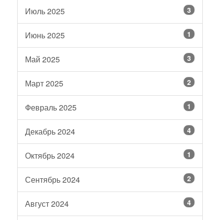
3
Июль 2025
1
Июнь 2025
3
Май 2025
2
Март 2025
1
Февраль 2025
4
Декабрь 2024
1
Октябрь 2024
2
Сентябрь 2024
4
Август 2024