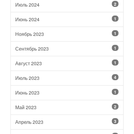
2
Июль 2024
1
Июнь 2024
1
Ноябрь 2023
1
Сентябрь 2023
1
Август 2023
4
Июль 2023
1
Июнь 2023
2
Май 2023
3
Апрель 2023