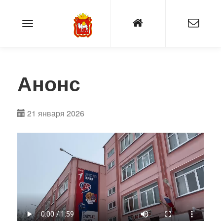
Анонс
21 января 2026