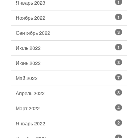
1
Январь 2023
1
Ноябрь 2022
3
Сентябрь 2022
1
Июль 2022
3
Июнь 2022
7
Май 2022
3
Апрель 2022
4
Март 2022
2
Январь 2022
1