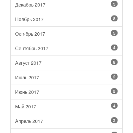
5
Декабрь 2017
8
Ноябрь 2017
5
Октябрь 2017
4
Сентябрь 2017
8
Август 2017
2
Июль 2017
5
Июнь 2017
4
Май 2017
2
Апрель 2017