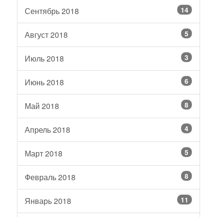
14
Сентябрь 2018
5
Август 2018
3
Июль 2018
6
Июнь 2018
8
Май 2018
4
Апрель 2018
5
Март 2018
8
Февраль 2018
11
Январь 2018