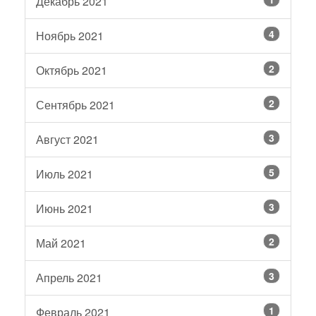
Декабрь 2021
4
Ноябрь 2021
2
Октябрь 2021
2
Сентябрь 2021
3
Август 2021
5
Июль 2021
3
Июнь 2021
2
Май 2021
3
Апрель 2021
1
Февраль 2021